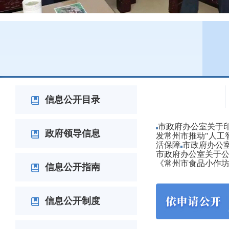
政府文件
信息公开目录
市政府办公室关于印
政府领导信息
发常州市推动"人工
活保障
市政府办公
市政府办公室关于公
《常州市食品小作
信息公开指南
信息公开制度