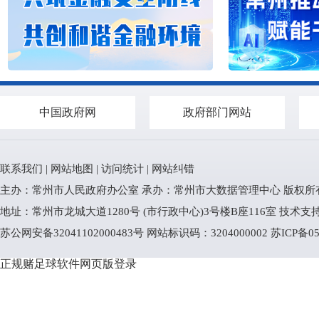
中国政府网
政府部门网站
联系我们
|
网站地图
|
访问统计
|
网站纠错
主办：常州市人民政府办公室 承办：常州市大数据管理中心 版权所
地址：常州市龙城大道1280号 (市行政中心)3号楼B座116室 技术支持电话
苏公网安备32041102000483号
网站标识码：3204000002
苏ICP备05
正规赌足球软件网页版登录