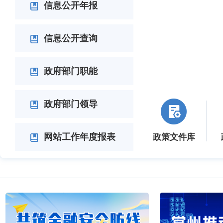
信息公开年报
信息公开查询
政府部门职能
政府部门领导
网站工作年度报表
政策文件库