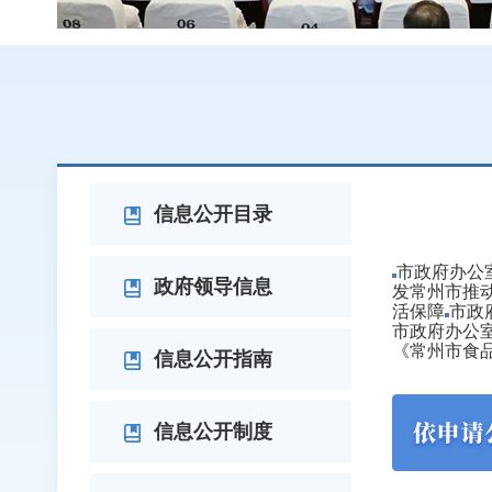
政府文
信息公开目录
市政府办公
政府领导信息
发常州市推动
活保障
市政
市政府办公室
《常州市食
信息公开指南
信息公开制度