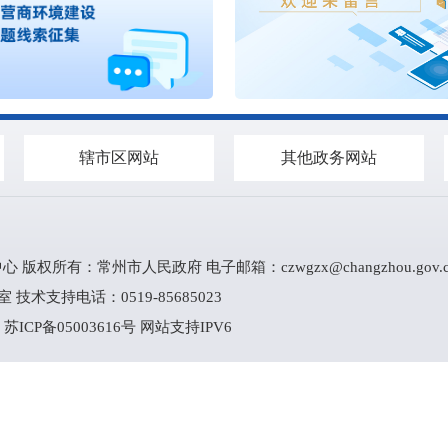
辖市区网站
其他政务网站
心 版权所有：常州市人民政府 电子邮箱：
czwgzx@changzhou.gov.
技术支持电话：0519-85685023
2
苏ICP备05003616号
网站支持IPV6