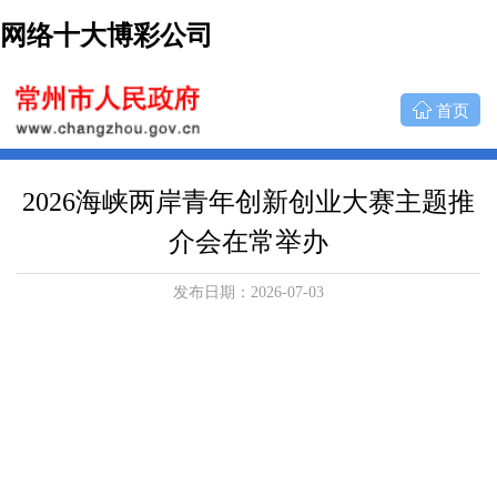
网络十大博彩公司
首页
2026海峡两岸青年创新创业大赛主题推
介会在常举办
发布日期：2026-07-03