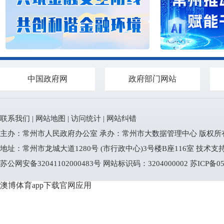
中国政府网
政府部门网站
联系我们
|
网站地图
|
访问统计
|
网站纠错
主办：常州市人民政府办公室 承办：常州市大数据管理中心 版权所
地址：常州市龙城大道1280号 (市行政中心)3号楼B座116室 技术支持电话
苏公网安备32041102000483号
网站标识码：3204000002
苏ICP备05
澳博体育app下载官网应用