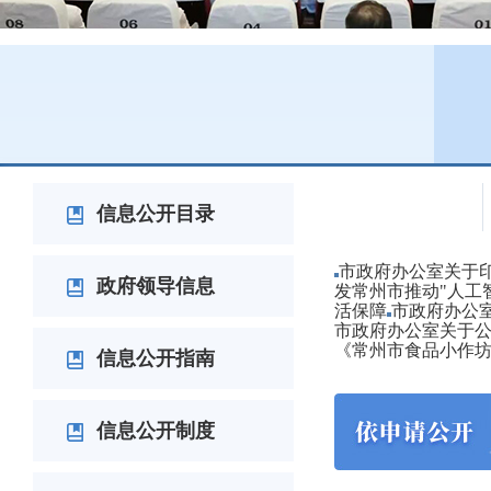
政府文件
信息公开目录
市政府办公室关于印
政府领导信息
发常州市推动"人工
活保障
市政府办公
市政府办公室关于公
《常州市食品小作
信息公开指南
信息公开制度