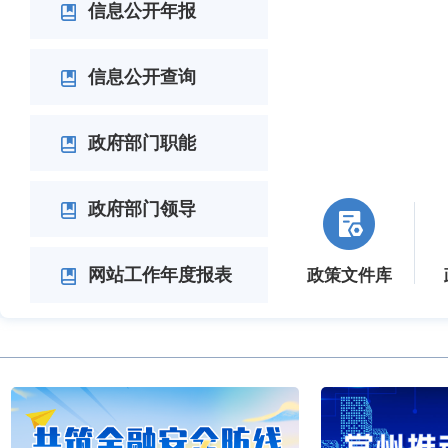
信息公开年报
信息公开查询
政府部门职能
政府部门领导
网站工作年度报表
政策文件库