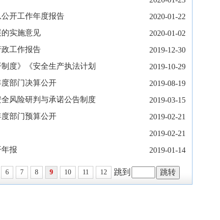
息公开工作年度报告
2020-01-22
展的实施意见
2020-01-02
行政工作报告
2019-12-30
开制度》《安全生产执法计划
2019-10-29
年度部门决算公开
2019-08-19
安全风险研判与承诺公告制度
2019-03-15
年度部门预算公开
2019-02-21
2019-02-21
开年报
2019-01-14
跳到
6
7
8
9
10
11
12