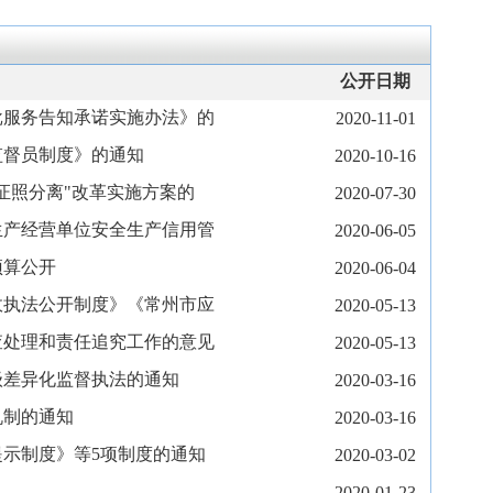
公开日期
批服务告知承诺实施办法》的
2020-11-01
监督员制度》的通知
2020-10-16
证照分离"改革实施方案的
2020-07-30
生产经营单位安全生产信用管
2020-06-05
预算公开
2020-06-04
政执法公开制度》《常州市应
2020-05-13
查处理和责任追究工作的意见
2020-05-13
级差异化监督执法的通知
2020-03-16
机制的通知
2020-03-16
示制度》等5项制度的通知
2020-03-02
2020-01-23