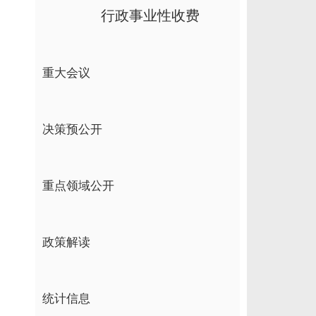
行政事业性收费
重大会议
决策预公开
重点领域公开
政策解读
统计信息