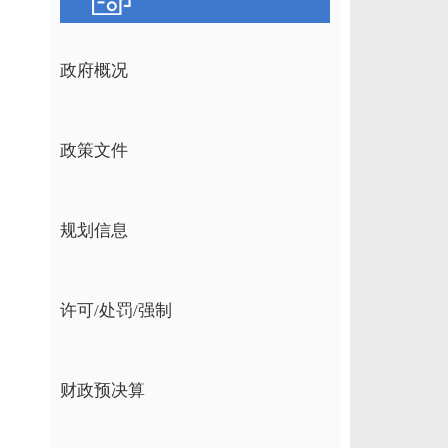
政府概况
政策文件
规划信息
许可/处罚/强制
财政预决算