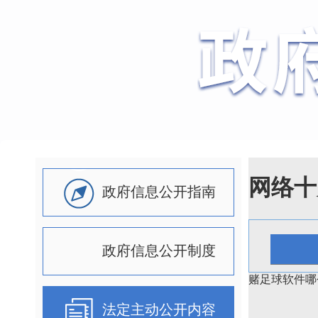
政府信息公开指南
政府信息公开制度
法定主动公开内容