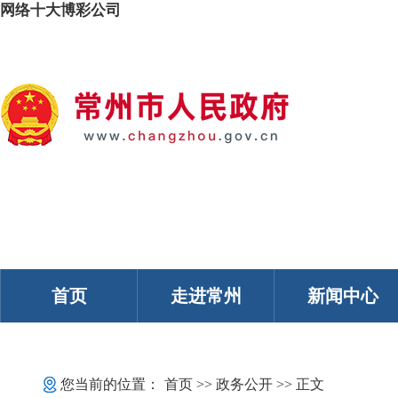
网络十大博彩公司
我的常州
智能问答
移动服务
政务邮箱
个人中心
首页
走进常州
新闻中心
您当前的位置：
首页
>>
政务公开
>> 正文