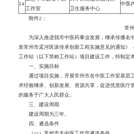
14
中医
工作室
卫生服务中心
附件2：
常
为深入推进我市中医药事业发展，继承传播名
发常州市孟河医派传承创新工程实施意见的通知》（
工作站（以下简称工作站）项目建设工作，特制定
一、实施目标
通过项目实施，开展常州市名中医工作室基层
术经验继承、创新发展、资源共享，促进优质医疗
的服务于广大人民群众。
三、建设周期
建设周期为三年。
四、遴选条件
（一）常州市名中医工作室遴选条件