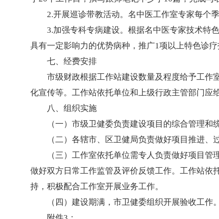
2.开展巡诊带教活动。名中医工作室专家每个
3.加强专科专病建设。根据名中医专家技术特
具有一定影响力的优势病种，推广1项以上特色诊疗
七、经费安排
市级财政根据工作站建设数量及程度给予工作
化宣传等。工作站依托单位和上级行政主管部门应
八、组织实施
（一）市级卫健委负责建设项目的综合管理和
（二）各辖市、区卫健局负责做好项目推进、
（三）工作室依托单位需专人负责做好项目管
做好双方日常工作监管及评价反馈工作。工作站依
持，积极配合工作室开展业务工作。
（四）建设期满，市卫健委组织开展验收工作
附件3：