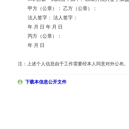
甲方（公章）： 乙方（公章）：
法人签字： 法人签字：
年 月 日 年 月 日
丙方（公章）：
年 月 日
注：上述个人信息由于工作需要经本人同意对外公布。
下载本信息公开文件