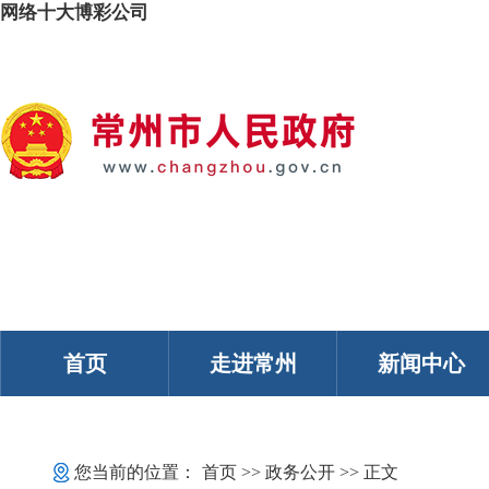
网络十大博彩公司
我的常州
智能问答
移动服务
政务邮箱
个人中心
首页
走进常州
新闻中心
您当前的位置：
首页
>>
政务公开
>> 正文