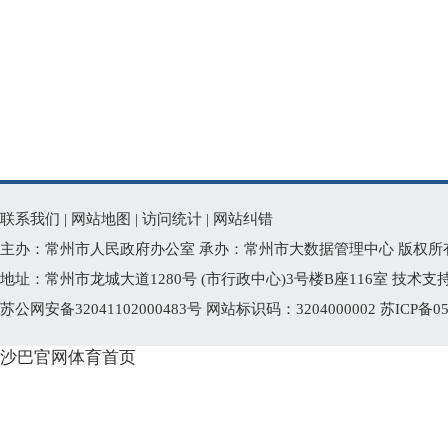
联系我们
|
网站地图
|
访问统计
|
网站纠错
主办：常州市人民政府办公室 承办：常州市大数据管理中心 版权所
地址：常州市龙城大道1280号 (市行政中心)3号楼B座116室 技术支持电话
苏公网安备32041102000483号
网站标识码：3204000002
苏ICP备05
沙巴官网体育首页