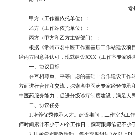
常
甲方（工作室依托单位）：
乙方（工作站依托单位）：
丙方（甲方和乙方主管部门）：
根据《常州市名中医工作室基层工作站建设项
经丙方同意并认可，现就建设XXX（工作室专家姓
一、协议目标
在互相尊重、平等自愿的基础上合作建设工作
方面进行合作和交流，探索名中医药专家经验传承
中医药服务能力，促进分级诊疗制度建设，满足人
二、协议任务
1.培养优秀传承人才。建设期间，工作室为工
师时间累计不少于20个工作日，撰写跟师笔记不少
2.开展巡诊带教活动。每个季度组织2次以上