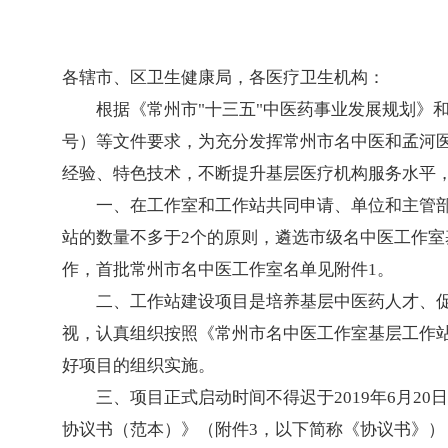
各辖市、区卫生健康局，各医疗卫生机构：
根据《常州市"十三五"中医药事业发展规划》和
号）等文件要求，为充分发挥常州市名中医和孟河
经验、特色技术，不断提升基层医疗机构服务水平
一、在工作室和工作站共同申请、单位和主管
站的数量不多于2个的原则，遴选市级名中医工作
作，首批常州市名中医工作室名单见附件1。
二、工作站建设项目是培养基层中医药人才、
视，认真组织按照《常州市名中医工作室基层工作
好项目的组织实施。
三、项目正式启动时间不得迟于2019年6月
协议书（范本）》（附件3，以下简称《协议书》），