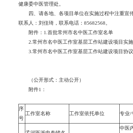
健康委中医管理处。
四、请各地、各项目单位在实施过程中注重宣
联系人：刘佳琦，联系电话：85682568。
附件：1.首批常州市名中医工作室名单
2.常州市名中医工作室基层工作站建设项目实
3.常州市名中医工作室基层工作站建设项目协
（公开形式：主动公开）
附件1：
序
工作室名称
工作室依托单位
专业/
号
中医
孟河医派申春悌名