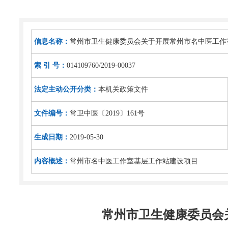
信息名称：
常州市卫生健康委员会关于开展常州市名中医工作
索 引 号：
014109760/2019-00037
法定主动公开分类：
本机关政策文件
文件编号：
常卫中医〔2019〕161号
生成日期：
2019-05-30
内容概述：
常州市名中医工作室基层工作站建设项目
常州市卫生健康委员会