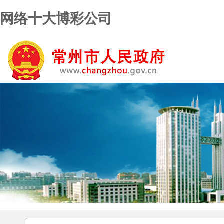
网络十大博彩公司