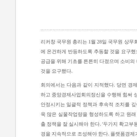
리커창 국무원 총리는 1월 28일 국무원 
에 온건하게 반등하도록 추동할 것을 요구했
공급을 위해 기초를 튼튼히 다졌으며 소비의
것을 요구했다.
회의에서는 다음과 같이 지적했다. 당면 경
하고 중앙경제사업회의정신을 수행해 힘써 성
안정시키는 일괄적 정책과 후속적 조치를 깊
욱 많은 실물작업량을 형성하도록 하고 원래
출 정책을 잘 실시해야 한다. '두가지 확고
경을 지속적으로 조성해야 한다. 플랫폼경제