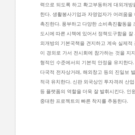
력으로 되도록 하고 확고부동하게 대외개방을
한다. 생활봉사기업과 자영업자가 어려움을
촉진한다. 풍부하고 다양한 소비촉진활동을 
도시에 따른 시책에 있어서 정책도구함을 잘
외개방의 기본국책을 견지하고 계속 실제적 
이 경외로 가서 전시회에 참가하는 것을 지
형적인 수준에서의 기본적 안정을 유지한다.
다국적 전자상거래, 해외창고 등의 진일보 
적극 유치한다. 신판 외국상인 투자격려 산
등 플랫폼의 역할을 더욱 잘 발휘시킨다. 
중대한 프로젝트의 빠른 착지를 추동한다.