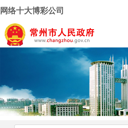
网络十大博彩公司