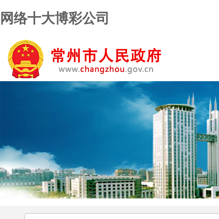
网络十大博彩公司