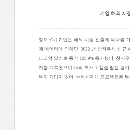
기업 해외 시
창저우시 기업은 해외 시장 진출에 박차를 가
계 데이터에 의하면, 2022 년 창저우시 신규
11.2 억 달러로 동기 105.9% 증가했다.
치를 기록했으며 대외 투자 고품질 발전 평가
투자 기업이 있어, 누적 830 개 프로젝트를 