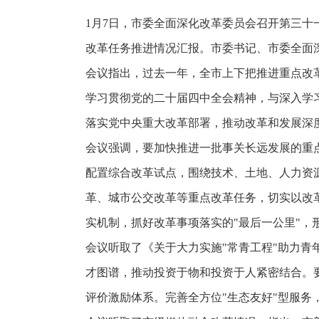
1月7日，市委全面深化改革委员会召开第三十
改革任务推进情况汇报。市委书记、市委全面
会议指出，过去一年，全市上下把推进重点改
学习贯彻党的二十届四中全会精神，与深入学
落实党中央重大改革部署，推动改革和发展深
会议强调，要加快推进一批事关长远发展的重
配置综合改革试点，围绕技术、土地、人力资
革、城市公交改革等重点改革任务，切实以改
实机制，抓好改革事项落实的"最后一公里"，
会议听取了《关于大力实施"常青工程"助力青
才图谱，推动投资于物和投资于人紧密结合。要
评价激励体系。完善全方位"生态友好"型服务，