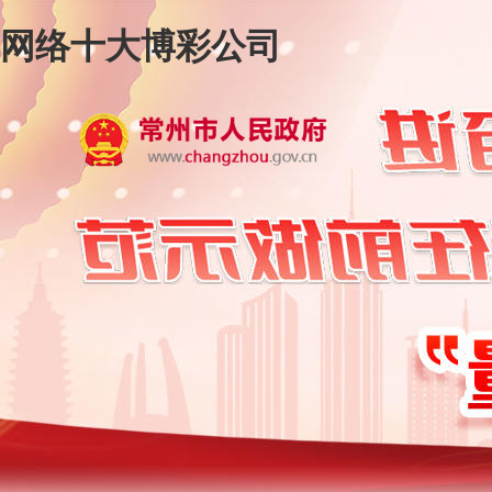
网络十大博彩公司