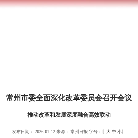
常州市委全面深化改革委员会召开会议
推动改革和发展深度融合高效联动
发布日期： 2026-01-12
来源：
常州日报
字号：〖
大
中
小
〗