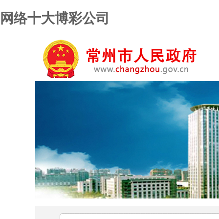
网络十大博彩公司