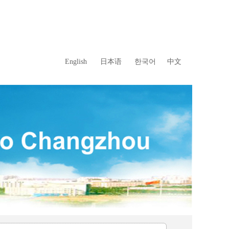
English
日本语
한국어
中文