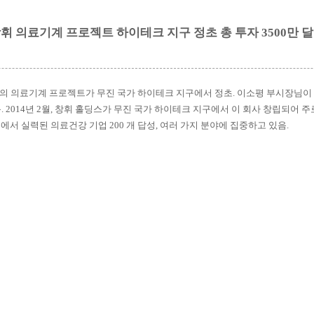
휘 의료기계 프로젝트 하이테크 지구 정초 총 투자 3500만 
의 의료기계 프로젝트가 무진 국가 하이테크 지구에서 정초. 이소평 부시장님이 참
. 2014년 2월, 창휘 홀딩스가 무진 국가 하이테크 지구에서 이 회사 창립되어 
역에서 실력된 의료건강 기업 200 개 답성, 여러 가지 분야에 집중하고 있음.