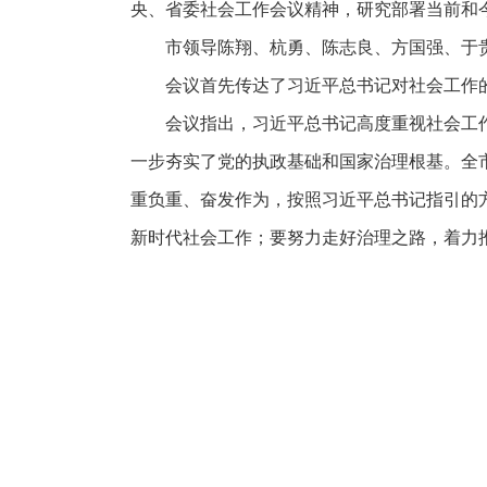
央、省委社会工作会议精神，研究部署当前和
市领导陈翔、杭勇、陈志良、方国强、于
会议首先传达了习近平总书记对社会工作
会议指出，习近平总书记高度重视社会工
一步夯实了党的执政基础和国家治理根基。全
重负重、奋发作为，按照习近平总书记指引的
新时代社会工作；要努力走好治理之路，着力