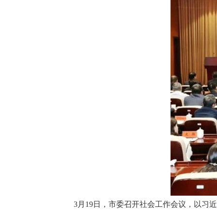
3月19日，市委召开社会工作会议，以