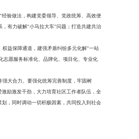
"经验做法，构建党委领导、党政统筹、高效便
，有力破解"小马拉大车"问题；打造共建共治
、权益保障通道，建强矛盾纠纷多元化解"一站
深化志愿服务标准化、品牌化、项目化、专业化
作强大合力。要强化统筹完善制度，牢固树
爱激励激发干劲，大力培育社区工作者队伍，全
谋划，同时调动一切积极因素，共同投入到社会