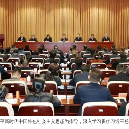
习近平新时代中国特色社会主义思想为指导，深入学习贯彻习近平