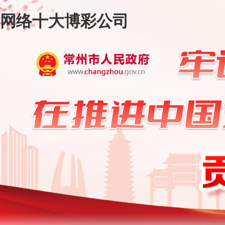
网络十大博彩公司