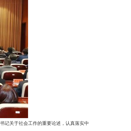
总书记关于社会工作的重要论述，认真落实中