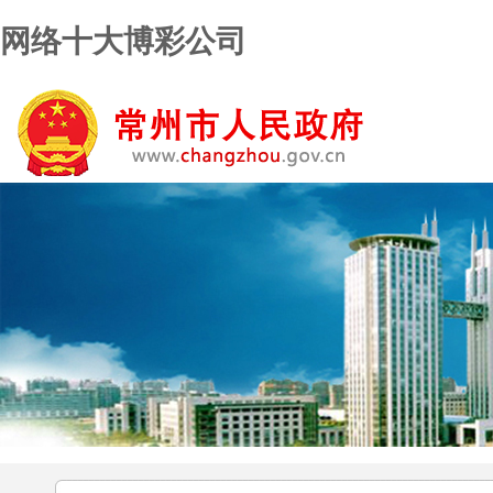
网络十大博彩公司