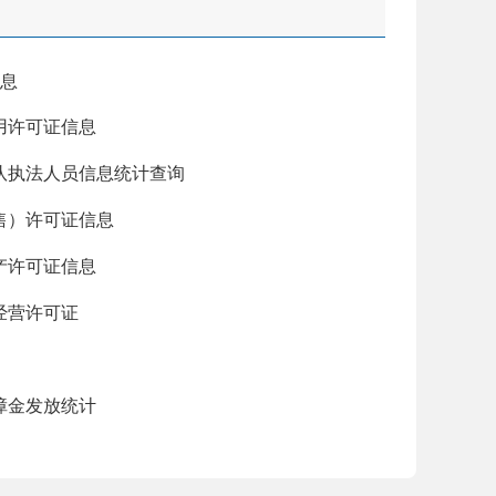
息
用许可证信息
队执法人员信息统计查询
售）许可证信息
产许可证信息
经营许可证
障金发放统计