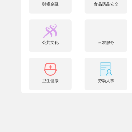
财税金融
食品药品安全
公共文化
三农服务
卫生健康
劳动人事