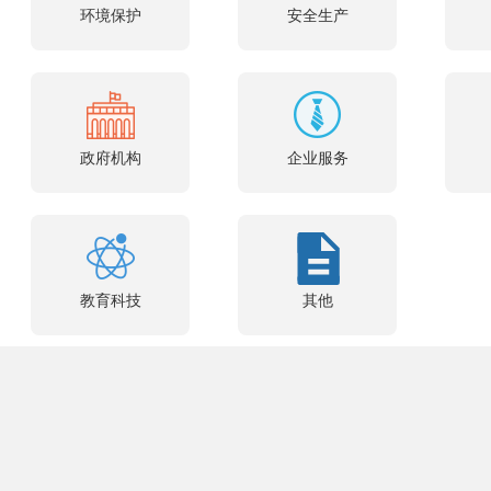
环境保护
安全生产
政府机构
企业服务
教育科技
其他