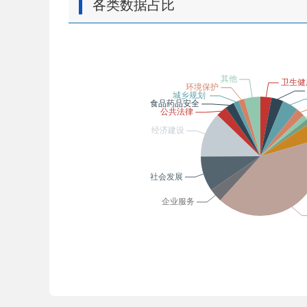
各类数据占比