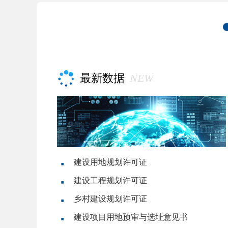
最新数据
NEW
建设用地规划许可证
建设工程规划许可证
乡村建设规划许可证
建设项目用地预审与选址意见书