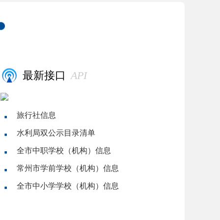
最新接口
API
旅行社信息
水利局双公示目录清单
全市中职学校（机构）信息
常州市学前学校（机构）信息
全市中小学学校（机构）信息