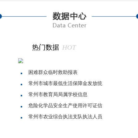
热门数据
HOT
困难群众临时救助报表
常州市城市最低生活保障金发放统
常州市教育局局属学校信息
危险化学品安全生产使用许可证信
常州市农业综合执法支队执法人员