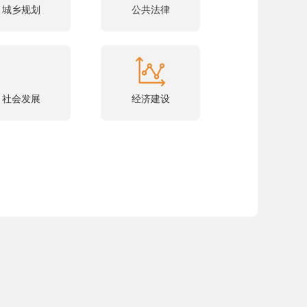
城乡规划
公共法律
社会发展
经济建设