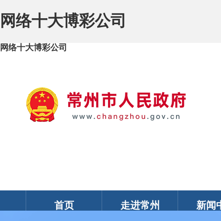
网络十大博彩公司