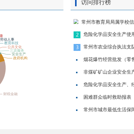
访问排行榜
常州市教育局局属学校信
危险化学品安全生产使
常州市农业综合执法支
烟花爆竹经营批发（零
非煤矿矿山企业安全生
危险化学品安全生产、
困难群众临时救助报表
常州市城市最低生活保