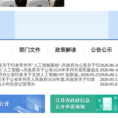
件
部门文件
政策解读
公告公示
室关于印发常州市"人工智能夜校"
市政府办公室关于印
2026-06-1
"人工智能+
市政府关于公布2026年常州市居民最低生
2026-06-1
府办公室印发关于支持人工智能OPC创新发
2026-05-25
2026-06-1
关于公布常州市人民政府2026年度
市政府关于印发
2026-05-1
品小作坊登记管理办
2026-05-0