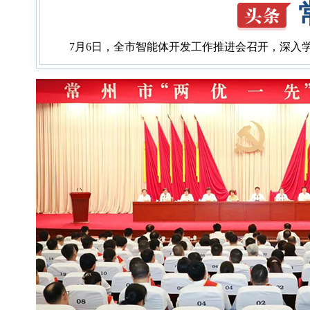
7月6日，全市智能体开发工作推进会召开，深入