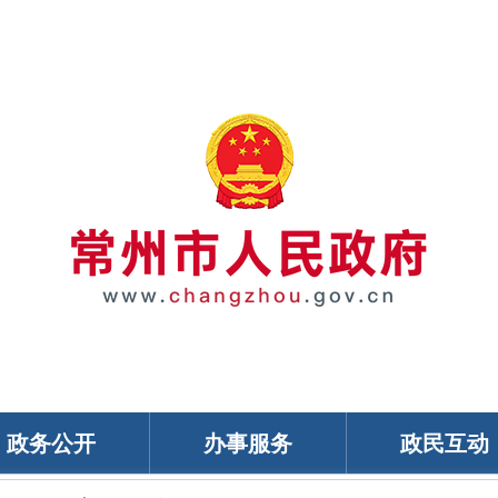
政务公开
办事服务
政民互动