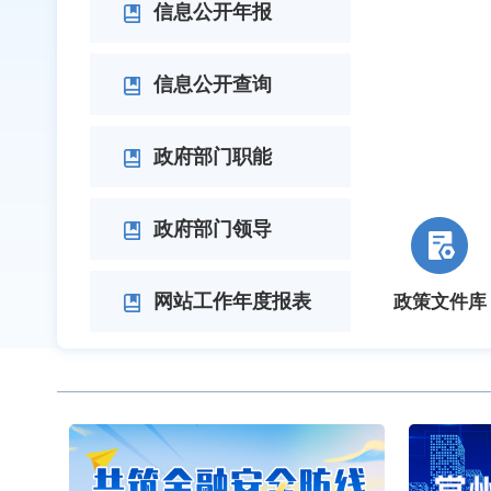
信息公开年报
信息公开查询
政府部门职能
政府部门领导
网站工作年度报表
政策文件库