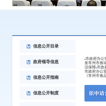
政府文
信息公开目录
市政府办公
政府领导信息
发常州市推动
活保障
市政
市政府办公室
《常州市食
信息公开指南
信息公开制度