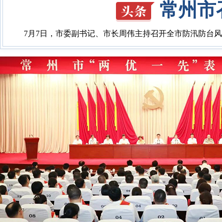
常州市
7月7日，市委副书记、市长周伟主持召开全市防汛防台