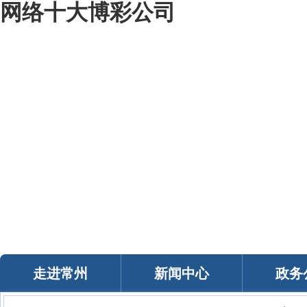
网络十大博彩公司
我的常州
智能问答
移动服务
政务邮箱
个人中心
走进常州
新闻中心
政务