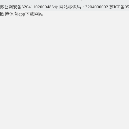
欧博体育app下载网站