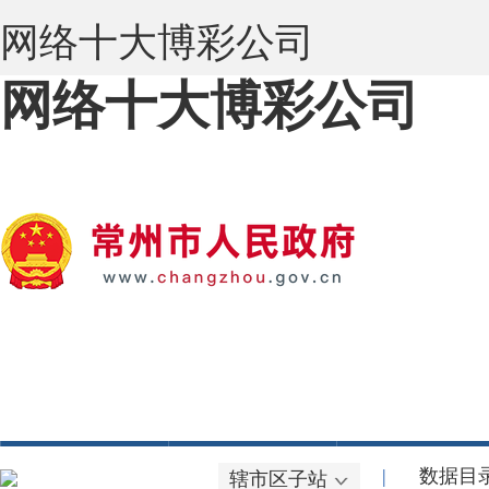
网络十大博彩公司
|
数据目
辖市区子站