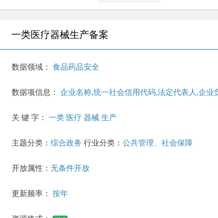
一类医疗器械生产备案
数据领域：
食品药品安全
数据项信息：
企业名称,统一社会信用代码,法定代表人,企业负
关 键 字：
一类 医疗 器械 生产
主题分类：
综合政务
行业分类：
公共管理、社会保障
开放属性：
无条件开放
更新频率：
按年