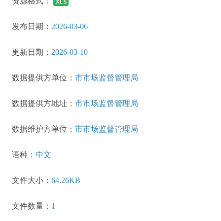
资源格式：
发布日期：
2026-03-06
更新日期：
2026-03-10
数据提供方单位：
市市场监督管理局
数据提供方地址：
市市场监督管理局
数据维护方单位：
市市场监督管理局
语种：
中文
文件大小：
64.26KB
文件数量：
1