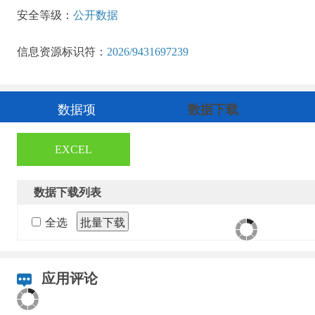
安全等级：
公开数据
信息资源标识符：
2026/9431697239
数据项
数据下载
EXCEL
数据下载列表
全选
批量下载
应用评论