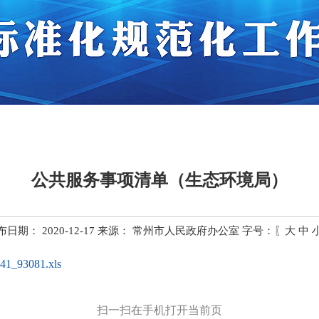
公共服务事项清单（生态环境局）
布日期： 2020-12-17 来源：
常州市人民政府办公室
字号：〖
大
中
041_93081.xls
扫一扫在手机打开当前页