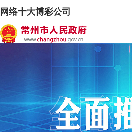
网络十大博彩公司