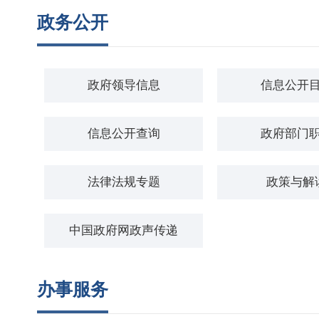
政务公开
政府领导信息
信息公开
信息公开查询
政府部门
法律法规专题
政策与解
中国政府网政声传递
办事服务