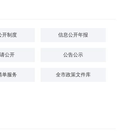
公开制度
信息公开年报
请公开
公告公示
清单服务
全市政策文件库