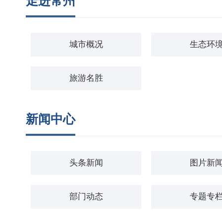
走进常州
城市概况
生态环
旅游名胜
新闻中心
头条新闻
图片新
部门动态
专题专