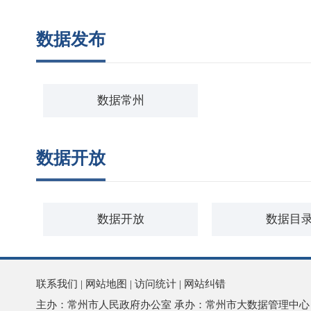
数据发布
数据常州
数据开放
数据开放
数据目
联系我们
|
网站地图
|
访问统计
|
网站纠错
主办：常州市人民政府办公室 承办：常州市大数据管理中心