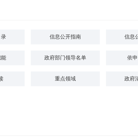
目录
信息公开指南
信息
职能
政府部门领导名单
依申
读
重点领域
政府