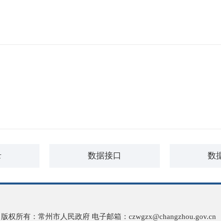
录
数据接口
数
 版权所有：常州市人民政府 电子邮箱：
czwgzx@changzhou.gov.cn