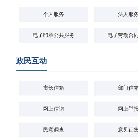
个人服务
法人服
电子印章公共服务
电子劳动合
政民互动
市长信箱
部门信
网上信访
网上举
民意调查
意见征