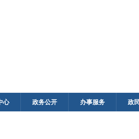
中心
政务公开
办事服务
政