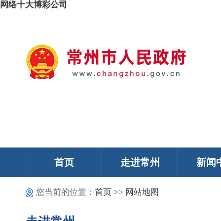
网络十大博彩公司
我的常州
智能问答
移动服务
政务邮箱
个人中心
首页
走进常州
新闻
您当前的位置：
首页
>>
网站地图