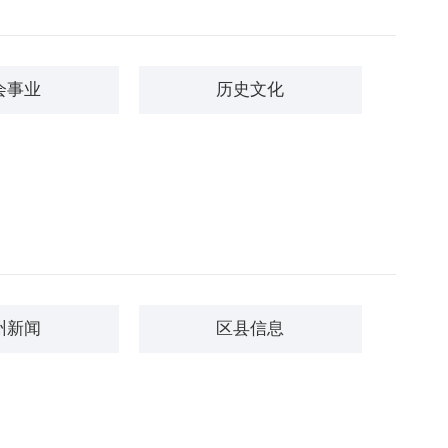
会事业
历史文化
州新闻
区县信息