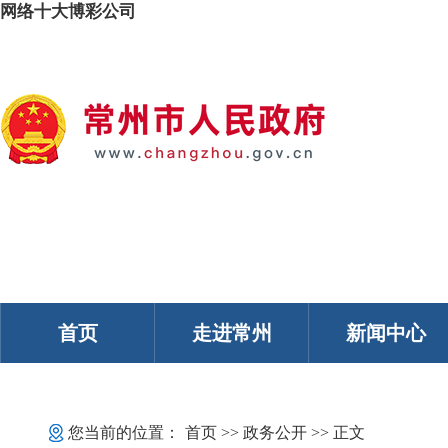
网络十大博彩公司
我的常州
智能问答
移动服务
政务邮箱
个人中心
首页
走进常州
新闻中心
您当前的位置：
首页
>>
政务公开
>> 正文