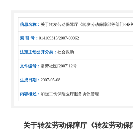
信息名称：
关于转发劳动保障厅《转发劳动保障部等部门<�
索 引 号：
014109315/2007-00062
法定主动公开分类：
社会救助
文件编号：
常劳社医[2007]12号
生成日期：
2007-05-08
内容概述：
加强工伤保险医疗服务协议管理
关于转发劳动保障厅《转发劳动保