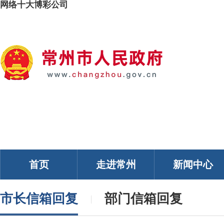
网络十大博彩公司
我的常州
智能问答
移动服务
政务邮箱
个人中心
首页
走进常州
新闻中心
市长信箱回复
部门信箱回复
|