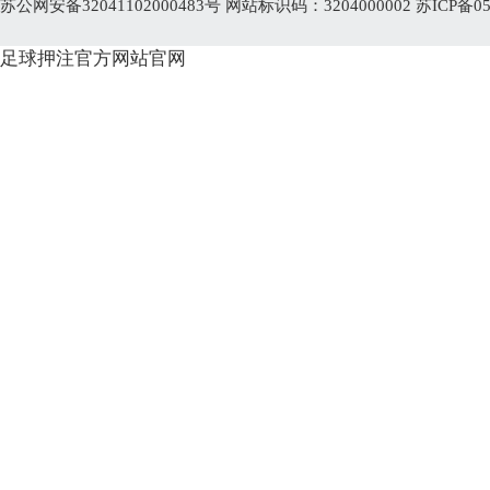
苏公网安备32041102000483号
网站标识码：3204000002
苏ICP备05
足球押注官方网站官网