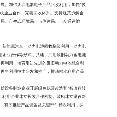
展。加强废弃电器电子产品回收利用，加快"换
业回收企业合作，完善回收体系。支持规范拆解企
安局、市生态环境局、市住建局、市交通运输
池、新能源汽车、动力电池回收梯级利用、动力电
用企业合作等形式，共建、共用废旧动力蓄电池
级再利用，培育引进先进的废旧动力电池综合利
和再生利用技术研发和推广，推动梯次利用产品
光伏设备制造企业开展绿色低碳改造和"智改数转
、利用企业建立长效合作机制。鼓励建立退役新
发，有序推进产品设备及关键部件梯次利用，探