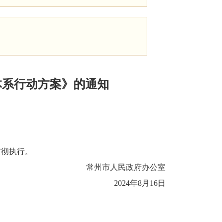
体系行动方案》的通知
贯彻执行。
常州市人民政府办公室
2024年8月16日