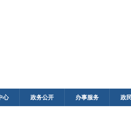
中心
政务公开
办事服务
政