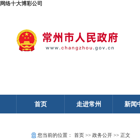
网络十大博彩公司
我的常州
智能问答
移动服务
政务邮箱
个人中心
首页
走进常州
新闻
您当前的位置：
首页
>>
政务公开
>> 正文