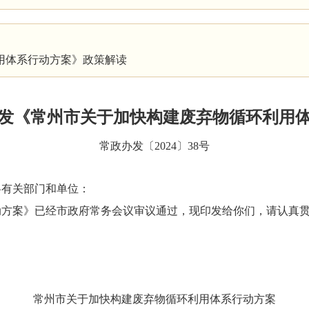
用体系行动方案》政策解读
发《常州市关于加快构建废弃物循环利用
常政办发〔2024〕38号
各有关部门和单位：
动方案》已经市政府常务会议审议通过，现印发给你们，请认真
常州市关于加快构建废弃物循环利用体系行动方案