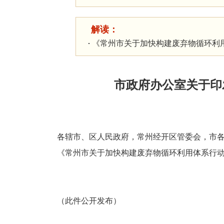
解读：
《常州市关于加快构建废弃物循环利
市政府办公室关于印
各辖市、区人民政府，常州经开区管委会，市
《常州市关于加快构建废弃物循环利用体系行
（此件公开发布）