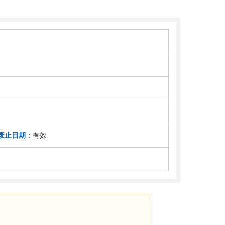
废止日期：
有效