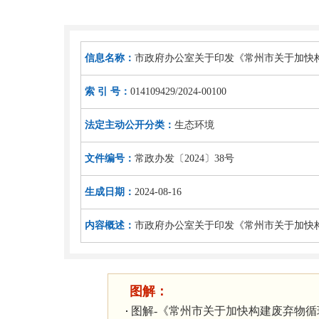
信息名称：
市政府办公室关于印发《常州市关于加快
索 引 号：
014109429/2024-00100
法定主动公开分类：
生态环境
文件编号：
常政办发〔2024〕38号
生成日期：
2024-08-16
内容概述：
市政府办公室关于印发《常州市关于加快
图解：
图解-《常州市关于加快构建废弃物