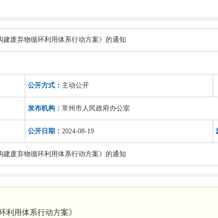
构建废弃物循环利用体系行动方案》的通知
公开方式：
主动公开
发布机构：
常州市人民政府办公室
公开日期：
2024-08-19
构建废弃物循环利用体系行动方案》的通知
循环利用体系行动方案》