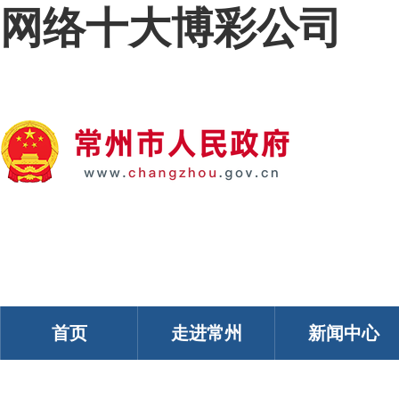
网络十大博彩公司
我的常州
智能问答
移动服务
政务邮箱
个人中心
首页
走进常州
新闻中心