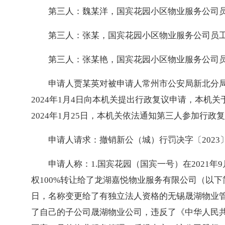
第三人：魏某洋，国宾花园小区物业服务公司
第三人：张某，国宾花园小区物业服务公司员
第三人：张某艳，国宾花园小区物业服务公司
申请人贾某英对被申请人常州市公安局新北分局
2024年1月4日向本机关提出行政复议申请，本机关于
2024年1月25日，本机关依法通知第三人参加行
申请人请求：撤销新公（城）行罚决字〔2023
申请人称：1.国宾花园（国宾一号）在2021
权100%转让给了龙湖嘉悦物业服务有限公司（以下
日，名称变更给了有独立法人资格的无锡晟湖物业
了自己的子公司晟湖物业公司，违反了《中华人民共