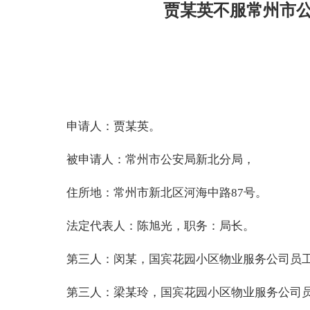
贾某英不服常州市
申请人：贾某英。
被申请人：常州市公安局新北分局，
住所地：常州市新北区河海中路87号。
法定代表人：陈旭光，职务：局长。
第三人：闵某，国宾花园小区物业服务公司员
第三人：梁某玲，国宾花园小区物业服务公司