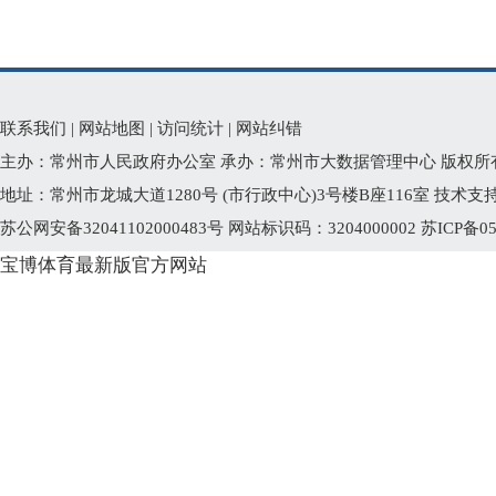
联系我们
|
网站地图
|
访问统计
|
网站纠错
主办：常州市人民政府办公室 承办：常州市大数据管理中心 版权所
地址：常州市龙城大道1280号 (市行政中心)3号楼B座116室 技术支持电话
苏公网安备32041102000483号
网站标识码：3204000002
苏ICP备05
宝博体育最新版官方网站