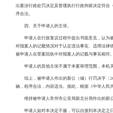
出案涉行政处罚决定及暂缓执行行政拘留决定符合
序合法。
四、关于申请人的主张。
申请人在行政复议过程中提出书面意见，认为
对报案人的记载情况对于认定违法事实、适用法律
被申请人在受案回执中对报案人的记载与事实相符
申请人的其他主张不属于本案审理范围，本机
综上，被申请人作出的新公（城）行罚决字〔2
确，程序合法，内容适当。据此，根据《中华人民
维持被申请人常州市公安局新北分局作出的新公（
申请人如对本决定不服，可以自接到本决定之