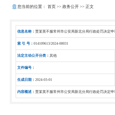
您当前的位置：
首页
>>
政务公开
>> 正文
信息名称：
贾某英不服常州市公安局新北分局行政处罚决定申
索 引 号：
014109613/2024-00031
法定主动公开分类：
其他
文件编号：
生成日期：
2024-03-01
内容概述：
贾某英不服常州市公安局新北分局行政处罚决定申