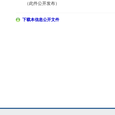
（此件公开发布）
下载本信息公开文件