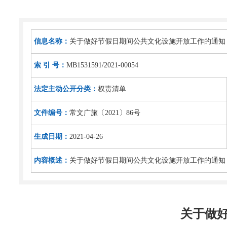
信息名称：
关于做好节假日期间公共文化设施开放工作的通知
索 引 号：
MB1531591/2021-00054
法定主动公开分类：
权责清单
文件编号：
常文广旅〔2021〕86号
生成日期：
2021-04-26
内容概述：
关于做好节假日期间公共文化设施开放工作的通知
关于做