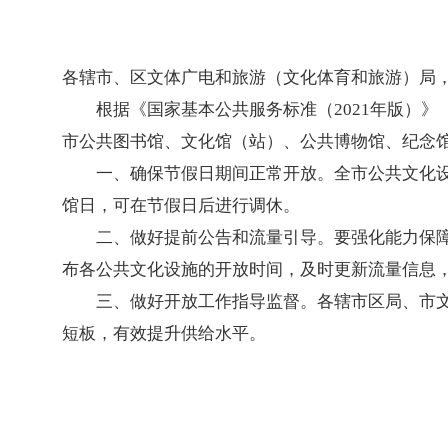
各辖市、区文体广电和旅游（文化体育和旅游）局
根据《国家基本公共服务标准（2021年版）》
市公共图书馆、文化馆（站）、公共博物馆、纪念
一、确保节假日期间正常开放。
全市公共文化
馆日，可在节假日后进行调休。
二、做好提前公告和流量引导。
要强化能力保
布各公共文化设施的开放时间，及时更新流量信息
三、做好开放工作指导监督。
各辖市区局、市
短板，有效提升供给水平。