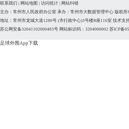
联系我们
|
网站地图
|
访问统计
|
网站纠错
主办：常州市人民政府办公室 承办：常州市大数据管理中心 版权所
地址：常州市龙城大道1280号 (市行政中心)3号楼B座116室 技术支持电话
苏公网安备32041102000483号
网站标识码：3204000002
苏ICP备05
足球外围App下载