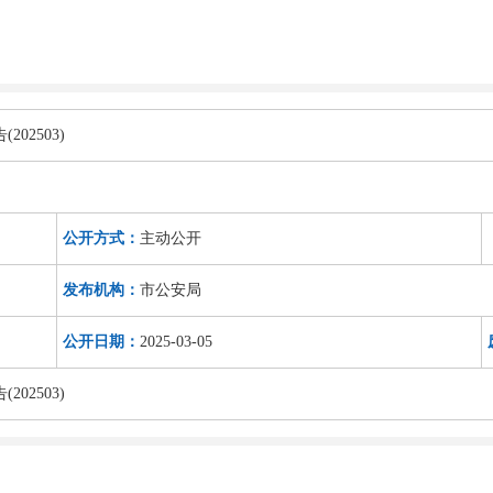
2503)
公开方式：
主动公开
发布机构：
市公安局
公开日期：
2025-03-05
2503)