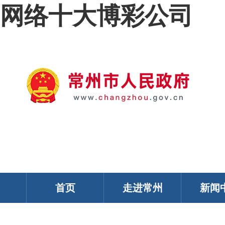
网络十大博彩公司
我的常州
智能问答
移动服务
政务邮箱
个人中心
首页
走进常州
新闻