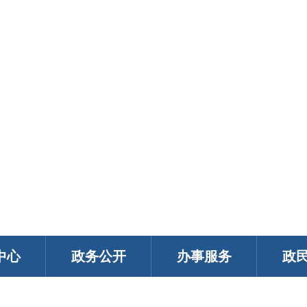
中心
政务公开
办事服务
政