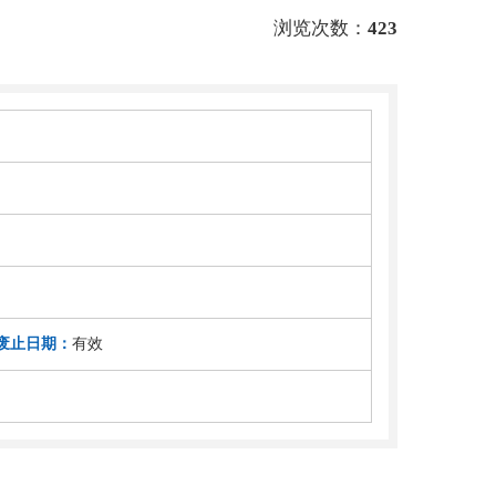
浏览次数：
423
废止日期：
有效