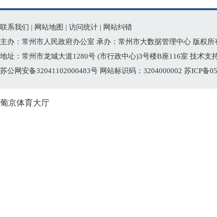
联系我们
|
网站地图
|
访问统计
|
网站纠错
主办：常州市人民政府办公室 承办：常州市大数据管理中心 版权所
地址：常州市龙城大道1280号 (市行政中心)3号楼B座116室 技术支持电话
苏公网安备32041102000483号
网站标识码：3204000002
苏ICP备05
葡京体育大厅