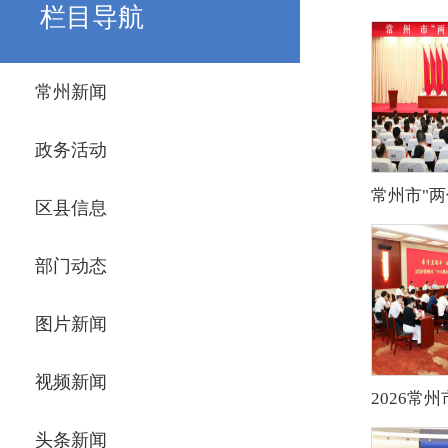
栏目导航
常州新闻
政务活动
常州市"两
区县信息
部门动态
图片新闻
视频新闻
2026常
头条新闻