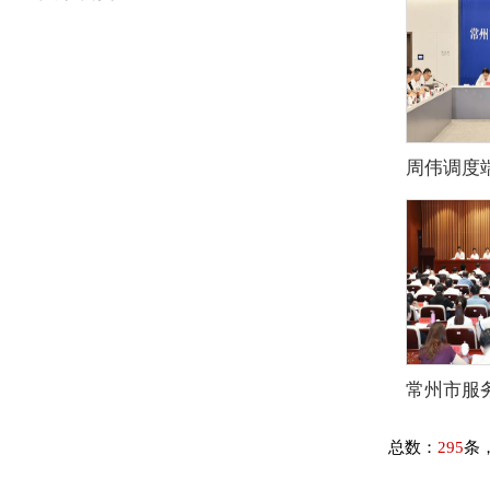
周伟调度
常州市服
总数：
295
条