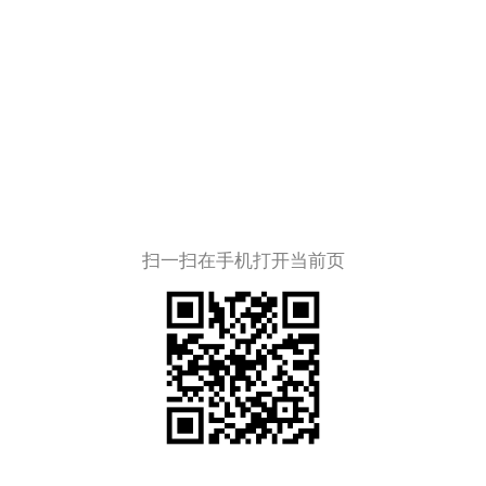
扫一扫在手机打开当前页