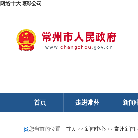
网络十大博彩公司
我的常州
智能问答
移动服务
政务邮箱
个人中心
首页
走进常州
新闻
您当前的位置：
首页
>>
新闻中心
>>
常州新闻