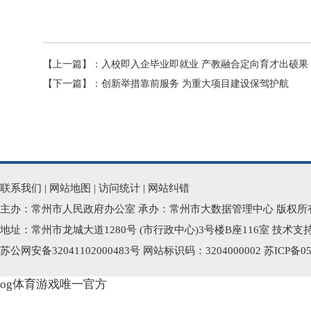
【上一篇】：
入校即入企毕业即就业 产教融合定向育才出硕果
【下一篇】：
创新举措靠前服务 为重大项目建设保驾护航
联系我们
|
网站地图
|
访问统计
|
网站纠错
主办：常州市人民政府办公室 承办：常州市大数据管理中心 版权所
地址：常州市龙城大道1280号 (市行政中心)3号楼B座116室 技术支持电话
苏公网安备32041102000483号
网站标识码：3204000002
苏ICP备05
og体育游戏唯一官方