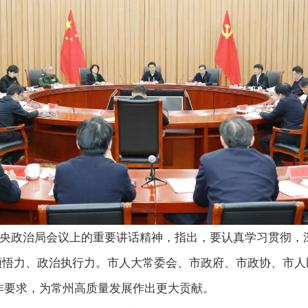
中央政治局会议上的重要讲话精神，指出，要认真学习贯彻，
领悟力、政治执行力。市人大常委会、市政府、市政协、市
作要求，为常州高质量发展作出更大贡献。