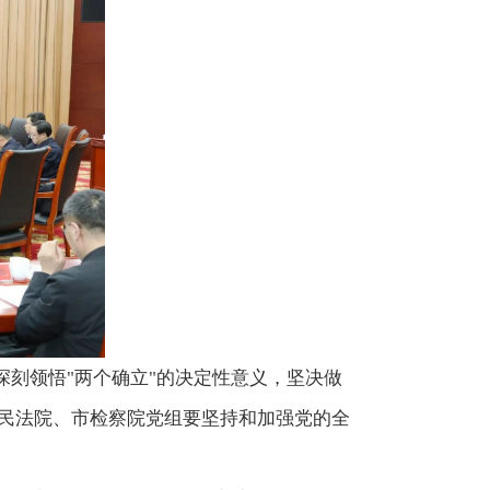
深刻领悟"两个确立"的决定性意义，坚决做
人民法院、市检察院党组要坚持和加强党的全