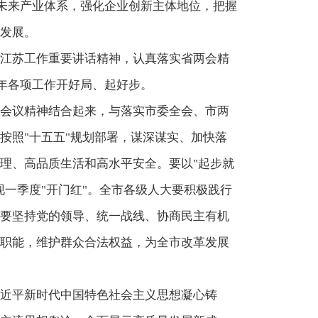
"未来产业体系，强化企业创新主体地位，把握
发展。
江苏工作重要讲话精神，认真落实省两会精
今年各项工作开好局、起好步。
会议精神结合起来，与落实市委全会、市两
按照"十五五"规划部署，谋深谋实、加快落
理、高品质生活和高水平安全。要以"起步就
一季度"开门红"。全市各级人大要积极践行
要坚持党的领导、统一战线、协商民主有机
职能，维护群众合法权益，为全市改革发展
近平新时代中国特色社会主义思想凝心铸