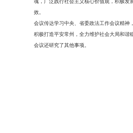
魂，广泛践行社会主义核心价值观，积极发
效。
会议传达学习中央、省委政法工作会议精神
积极打造平安常州，全力维护社会大局和谐
会议还研究了其他事项。