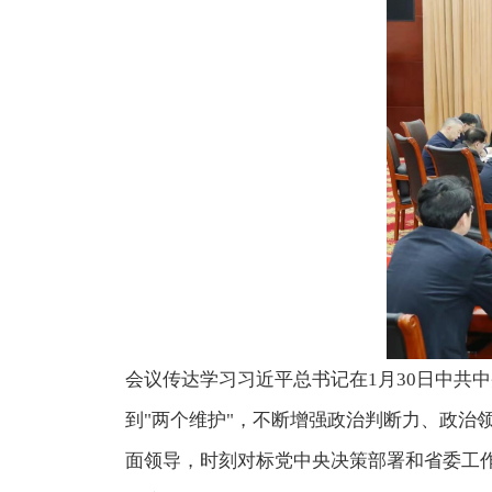
会议传达学习习近平总书记在1月30日中共
到"两个维护"，不断增强政治判断力、政治
面领导，时刻对标党中央决策部署和省委工