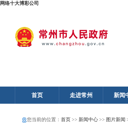
网络十大博彩公司
我的常州
智能问答
移动服务
政务邮箱
个人中心
首页
走进常州
新闻
您当前的位置：
首页
>>
新闻中心
>>
图片新闻