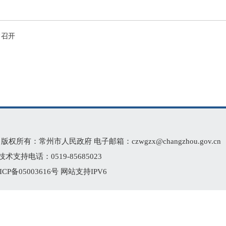
常召开
 版权所有：常州市人民政府 电子邮箱：
czwgzx@changzhou.gov.cn
支持电话：0519-85685023
ICP备05003616号
网站支持IPV6