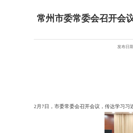
常州市委常委会召开会议
发布日期：
2月7日，市委常委会召开会议，传达学习