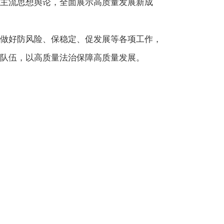
主流思想舆论，全面展示高质量发展新成
做好防风险、保稳定、促发展等各项工作，
队伍，以高质量法治保障高质量发展。