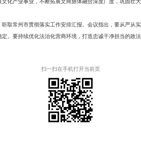
展文化产业事业，不断拓展文商旅体融合深度广度，巩固壮大
，听取常州市贯彻落实工作安排汇报。会议指出，要从严从实
稳定。要持续优化法治化营商环境，打造忠诚干净担当的政法
扫一扫在手机打开当前页