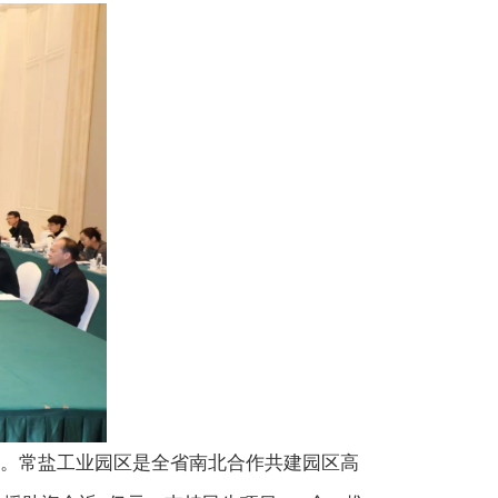
。常盐工业园区是全省南北合作共建园区高