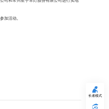
公司和常州星宇车灯股份有限公司进行实地
参加活动。
长者模式