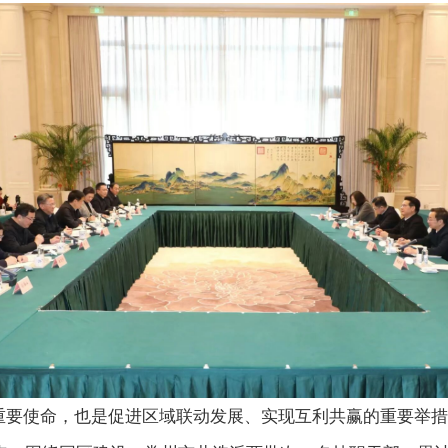
重要使命，也是促进区域联动发展、实现互利共赢的重要举措