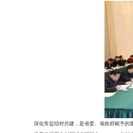
深化常盐结对共建，是省委、省政府赋予的