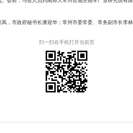
况。会前，与会人员到南师大常州合成生物学产业研究院有限
彩凤，市政府秘书长潘迎华；常州市委常委、常务副市长李林
扫一扫在手机打开当前页