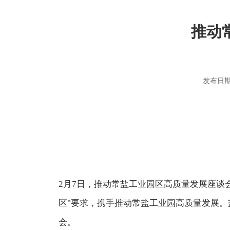
推动
发布日期：
2月7日，推动常盐工业园区高质量发展座谈
区"要求，携手推动常盐工业园高质量发展
会。