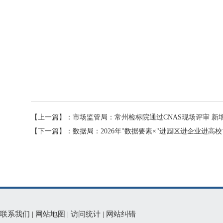
【上一篇】：
市场监管局：常州检标院通过CNAS现场评审 新增
【下一篇】：
数据局：2026年"数据要素×"进园区进企业进高
联系我们
|
网站地图
|
访问统计
|
网站纠错