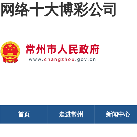
网络十大博彩公司
我的常州
智能问答
移动服务
政务邮箱
个人中心
首页
走进常州
新闻中心