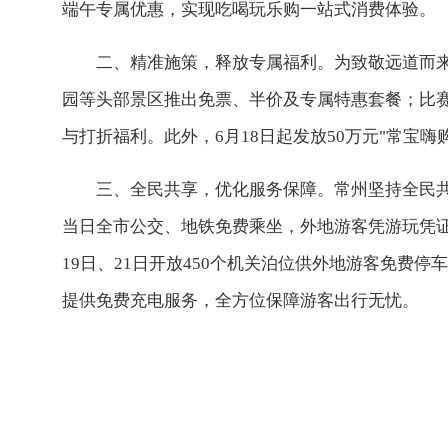
端午专属优惠，实现吃喝玩乐购一站式消费体验。
二、精准施策，释放专属福利。为致敬远道而
园等头部景区推出免票、半价及专属特惠套餐；比赛
与打折福利。此外，6月18日起发放50万元"常宝
三、全民共享，优化服务保障。常州坚持全民共
当日全市公交、地铁免费乘坐，外地游客凭游玩凭证
19日、21日开放450个机关泊位供外地游客免费停
提供免费充电服务，全方位保障游客出行无忧。