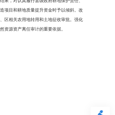
结果，对认真履行县级政府耕地保护责任、
造项目和耕地质量提升资金时予以倾斜。改
、区相关农用地转用和土地征收审批。强化
然资源资产离任审计的重要依据。