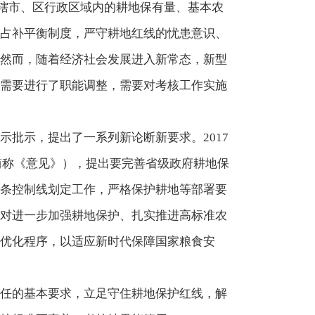
各辖市、区行政区域内的耕地保有量、基本农
占补平衡制度，严守耕地红线的忧患意识、
然而，随着经济社会发展进入新常态，新型
需要进行了职能调整，需要对考核工作实施
批示，提出了一系列新论断新要求。2017
下简称《意见》），提出要完善省级政府耕地保
条控制线划定工作，严格保护耕地等部署要
对进一步加强耕地保护、扎实推进高标准农
优化程序，以适应新时代保障国家粮食安
任的基本要求，立足守住耕地保护红线，解