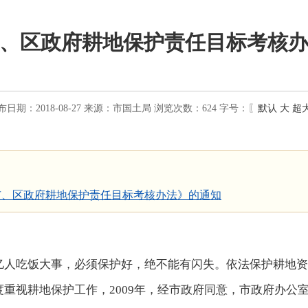
、区政府耕地保护责任目标考核
布日期：2018-08-27
来源：
市国土局
浏览次数：
624
字号：〖
默认
大
超
市、区政府耕地保护责任目标考核办法》的通知
亿人吃饭大事，必须保护好，绝不能有闪失。依法保护耕地资
重视耕地保护工作，2009年，经市政府同意，市政府办公