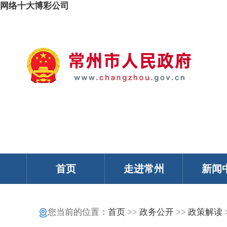
网络十大博彩公司
我的常州
智能问答
移动服务
政务邮箱
个人中心
首页
走进常州
新闻
您当前的位置：
首页
>>
政务公开
>>
政策解读