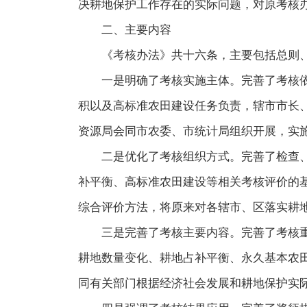
决耕地保护工作存在的实际问题，对原考核
二、主要内容
《考核办法》共十六条，主要包括总则
一是明确了考核实施主体。完善了考核
积以及高标准农田建设任务负责，辖市市长
资源局会同市农委、市统计局组织开展，实
二是优化了考核组织方式。完善了检查
补平衡、高标准农田建设等相关考核评价的
综合评价方法，将原来对各辖市、区落实耕
三是完善了考核主要内容。完善了考核
耕地数量变化、耕地占补平衡、永久基本农
同有关部门根据经济社会发展和耕地保护实