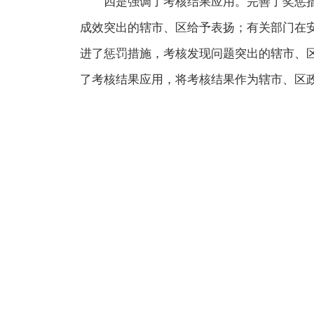
四是强调了考核结果应用。完善了奖惩
成效突出的辖市、区给予表扬；有关部门在
进了惩罚措施，考核发现问题突出的辖市、
了考核结果应用，将考核结果作为辖市、区