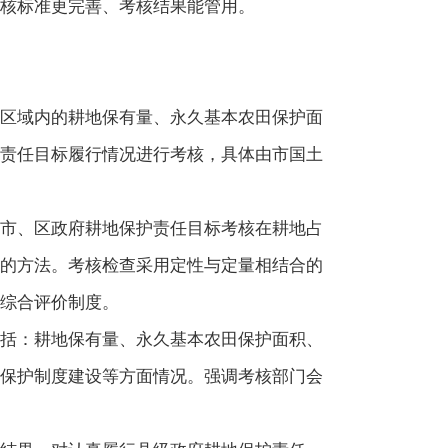
核标准更完善、考核结果能管用。
区域内的耕地保有量、永久基本农田保护面
责任目标履行情况进行考核，具体由市国土
市、区政府耕地保护责任目标考核在耕地占
的方法。考核检查采用定性与定量相结合的
综合评价制度。
括：耕地保有量、永久基本农田保护面积、
保护制度建设等方面情况。强调考核部门会