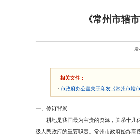
《常州市辖市
发
相关文件：
市政府办公室关于印发《常州市辖
一、修订背景
耕地是我国最为宝贵的资源，关系十几
级人民政府的重要职责。常州市政府始终高度