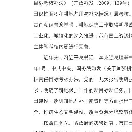
目标考核办法》（常政办发〔2009〕13
田保护面积和耕地占用与补充情况开展考核
责任意识普遍增强，耕地保护工作取得明显
工业化、城镇化的深入推进，我市国土资源
主体和考核内容进行完善。
近年来，习近平总书记、李克强总理等中
年1月，中共中央、国务院印发《关于加强耕
护责任目标考核办法。党的十九大报告明确
求，明确了耕地保护工作的新目标新任务。
田建设、改进耕地占补平衡管理等方面提出
全、推进生态文明建设、改革资源环境监管
按照国务院、省政府的决策部署，市国