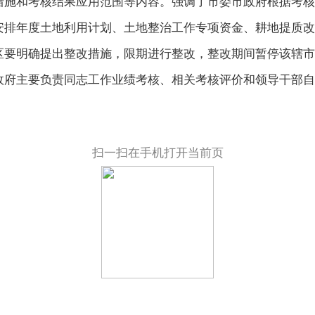
措施和考核结果应用范围等内容。强调了市委市政府根据考核
安排年度土地利用计划、土地整治工作专项资金、耕地提质改
区要明确提出整改措施，限期进行整改，整改期间暂停该辖市
政府主要负责同志工作业绩考核、相关考核评价和领导干部自
扫一扫在手机打开当前页