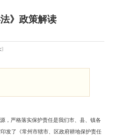
办法》政策解读
大
〗
源，严格落实保护责任是我们市、县、镇各
室印发了《常州市辖市、区政府耕地保护责任