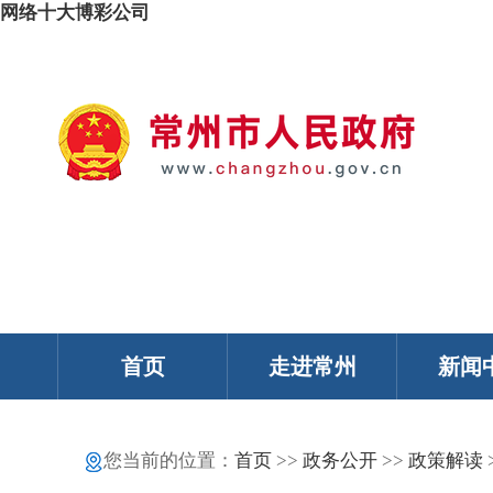
网络十大博彩公司
我的常州
智能问答
移动服务
政务邮箱
个人中心
首页
走进常州
新闻
您当前的位置：
首页
>>
政务公开
>>
政策解读