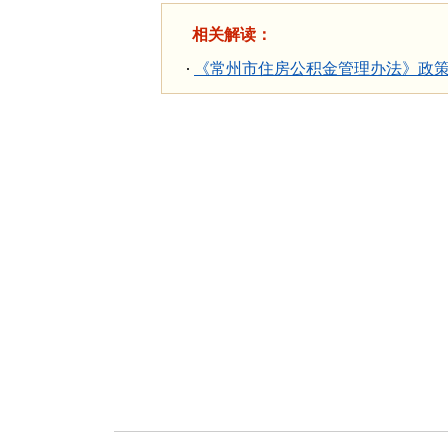
相关解读：
《常州市住房公积金管理办法》政