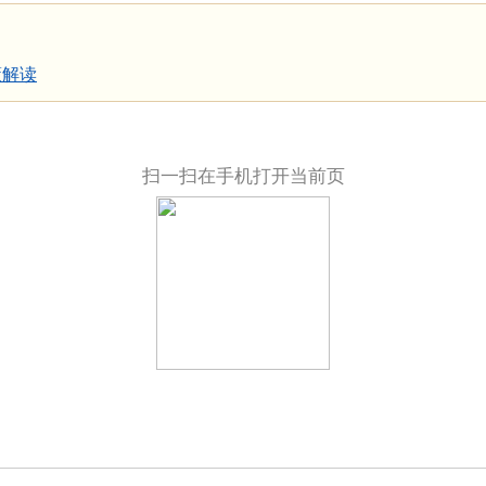
策解读
扫一扫在手机打开当前页