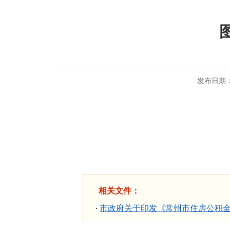
发布日期：2
相关文件：
市政府关于印发《常州市住房公积