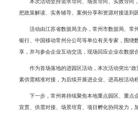
本次活动坚持需求导向、场景导向、实效导向
把政策解读、实务辅导、案例分享和资源对接送到
活动由江苏省数据局主办，常州市数据局、常州
银行、中国移动常州分公司等单位有关专家，围绕数
享，并与参会企业互动交流，现场回应企业在数据
作为首场落地的进园区活动，本次活动突出"政
素供需精准对接，为后续开展进企业、进高校活动
下一步，常州将持续聚焦本地重点园区、重点
宣贯、供需对接、场景培育、项目孵化协同发力，