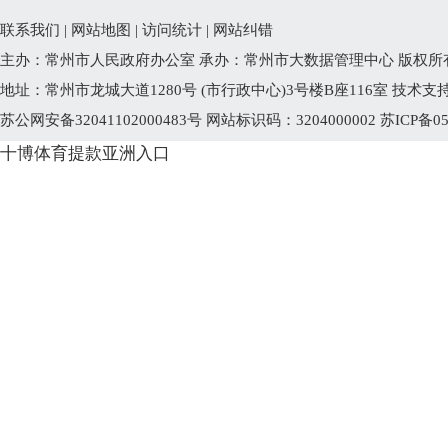
联系我们
|
网站地图
|
访问统计
|
网站纠错
主办：常州市人民政府办公室 承办：常州市大数据管理中心 版权所
地址：常州市龙城大道1280号 (市行政中心)3号楼B座116室 技术支持电话
苏公网安备32041102000483号
网站标识码：3204000002
苏ICP备05
十博体育提款亚洲入口