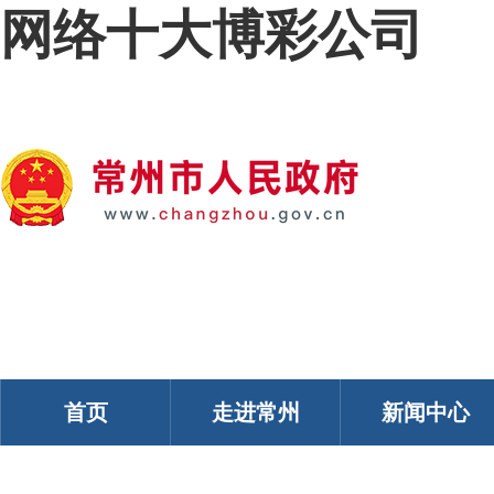
网络十大博彩公司
我的常州
智能问答
移动服务
政务邮箱
个人中心
首页
走进常州
新闻中心