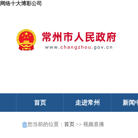
网络十大博彩公司
我的常州
智能问答
移动服务
政务邮箱
个人中心
首页
走进常州
新闻
您当前的位置：
首页
>> 视频直播