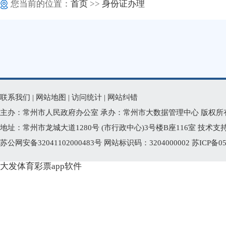
您当前的位置：
首页
>>
身份证办理
联系我们
|
网站地图
|
访问统计
|
网站纠错
主办：常州市人民政府办公室 承办：常州市大数据管理中心 版权所
地址：常州市龙城大道1280号 (市行政中心)3号楼B座116室 技术支持电话
苏公网安备32041102000483号
网站标识码：3204000002
苏ICP备05
大发体育彩票app软件