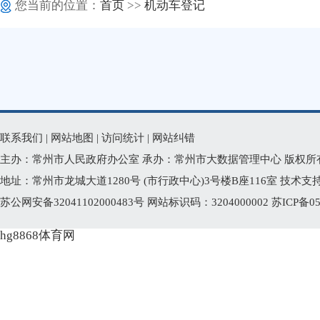
您当前的位置：
首页
>>
机动车登记
联系我们
|
网站地图
|
访问统计
|
网站纠错
主办：常州市人民政府办公室 承办：常州市大数据管理中心 版权所
地址：常州市龙城大道1280号 (市行政中心)3号楼B座116室 技术支持电话
苏公网安备32041102000483号
网站标识码：3204000002
苏ICP备05
hg8868体育网