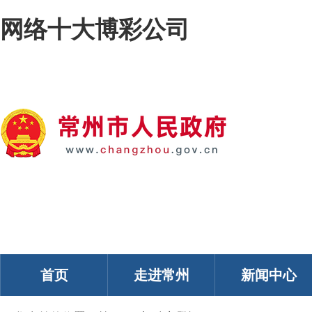
网络十大博彩公司
我的常州
智能问答
移动服务
政务邮箱
个人中心
首页
走进常州
新闻中心