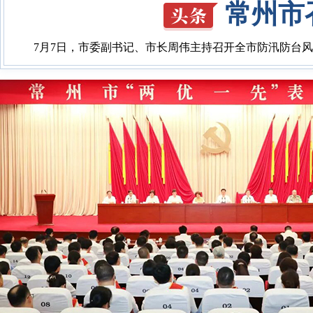
常州市
7月7日，市委副书记、市长周伟主持召开全市防汛防台