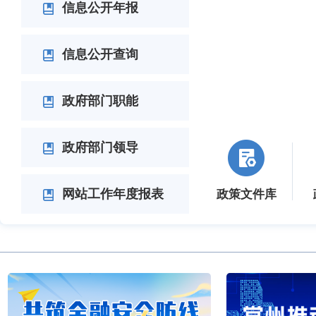
信息公开年报
信息公开查询
政府部门职能
政府部门领导
网站工作年度报表
政策文件库