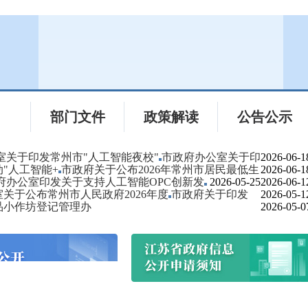
件
部门文件
政策解读
公告公示
室关于印发常州市"人工智能夜校"
市政府办公室关于印
2026-06-1
"人工智能+
市政府关于公布2026年常州市居民最低生
2026-06-1
府办公室印发关于支持人工智能OPC创新发
2026-05-25
2026-06-1
关于公布常州市人民政府2026年度
市政府关于印发
2026-05-1
品小作坊登记管理办
2026-05-0