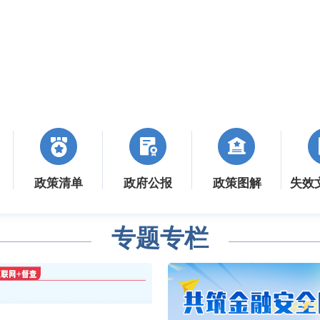
政策清单
政府公报
政策图解
失效
专题专栏