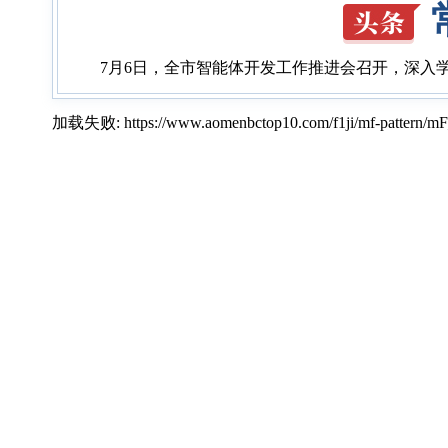
7月6日，全市智能体开发工作推进会召开，深入
加载失败: https://www.aomenbctop10.com/f1ji/mf-pattern/mF