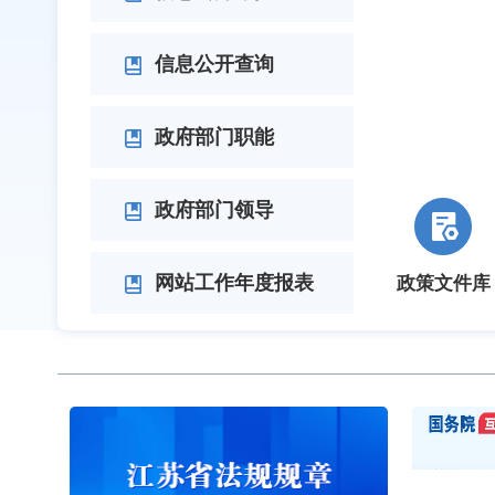
信息公开查询
政府部门职能
政府部门领导
网站工作年度报表
政策文件库