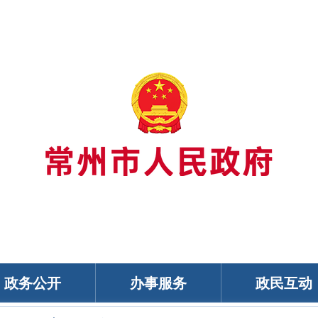
政务公开
办事服务
政民互动