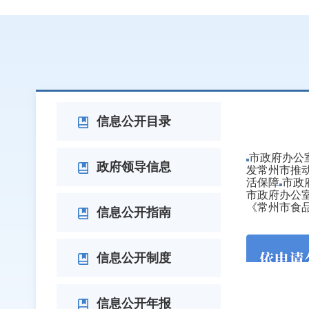
政府文
信息公开目录
市政府办公
政府领导信息
发常州市推动
活保障
市政
市政府办公室
《常州市食
信息公开指南
信息公开制度
信息公开年报