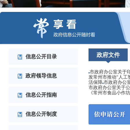
政府文件
信息公开目录
市政府办公室关于印
政府领导信息
发常州市推动"人工
活保障
市政府办公
市政府办公室关于公
《常州市食品小作
信息公开指南
信息公开制度