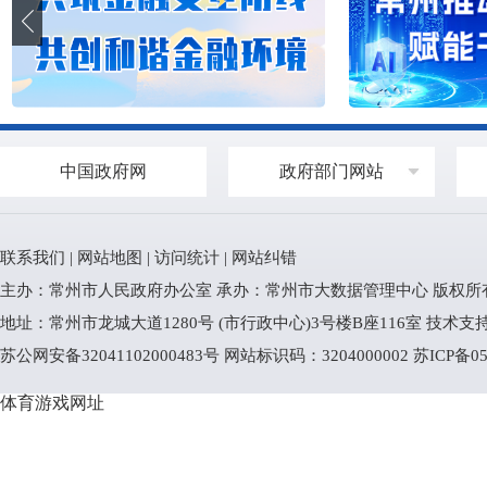
中国政府网
政府部门网站
联系我们
|
网站地图
|
访问统计
|
网站纠错
主办：常州市人民政府办公室 承办：常州市大数据管理中心 版权所
地址：常州市龙城大道1280号 (市行政中心)3号楼B座116室 技术支持电话
苏公网安备32041102000483号
网站标识码：3204000002
苏ICP备05
体育游戏网址