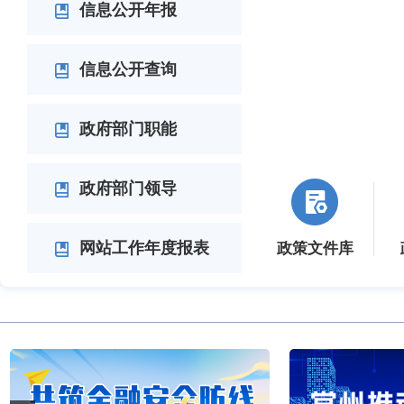
信息公开年报
信息公开查询
政府部门职能
政府部门领导
网站工作年度报表
政策文件库