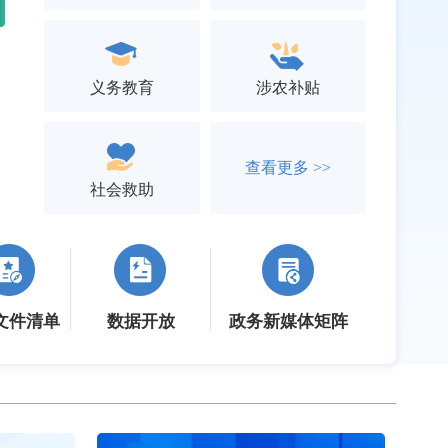
义务教育
涉农补贴
查看更多 >>
社会救助
文件清单
数据开放
政务新媒体矩阵