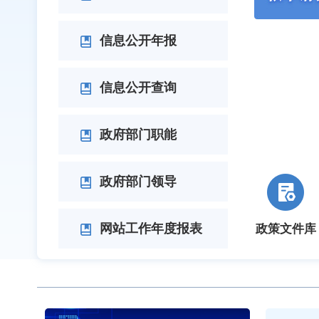
信息公开年报
信息公开查询
政府部门职能
政府部门领导
网站工作年度报表
政策文件库