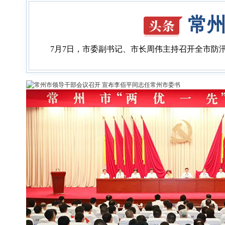
常
7月7日，市委副书记、市长周伟主持召开全市防