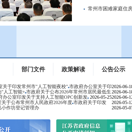
常州市困难家庭住
件
部门文件
政策解读
公告公示
室关于印发常州市"人工智能夜校"
市政府办公室关于印
2026-06-1
"人工智能+
市政府关于公布2026年常州市居民最低生
2026-06-1
府办公室印发关于支持人工智能OPC创新发
2026-05-25
2026-06-1
关于公布常州市人民政府2026年度
市政府关于印发
2026-05-1
品小作坊登记管理办
2026-05-0