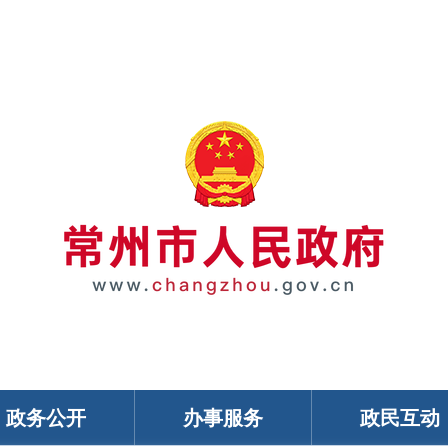
政务公开
办事服务
政民互动