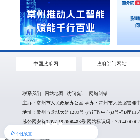
中国政府网
政府部门网站
联系我们
|
网站地图
|
访问统计
|
网站纠错
主办：常州市人民政府办公室 承办：常州市大数据管理中
地址：常州市龙城大道1280号 (市行政中心)3号楼B座116室 
苏公网安备32041102000483号
网站标识码：320400000
为您推荐
个性设置