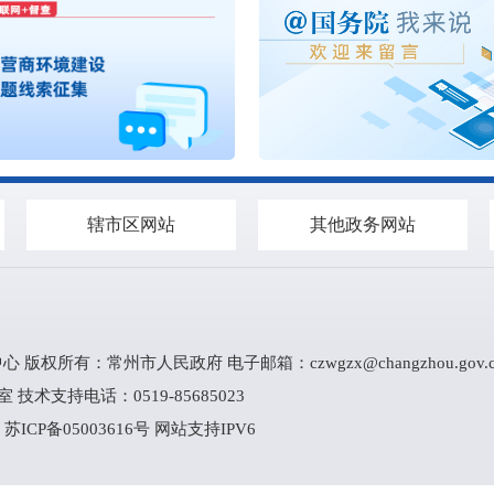
辖市区网站
其他政务网站
心 版权所有：常州市人民政府 电子邮箱：
czwgzx@changzhou.gov.
技术支持电话：0519-85685023
2
苏ICP备05003616号
网站支持IPV6