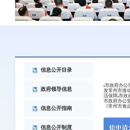
政府文
信息公开目录
市政府办公
政府领导信息
发常州市推动
活保障
市政
市政府办公室
《常州市食
信息公开指南
信息公开制度