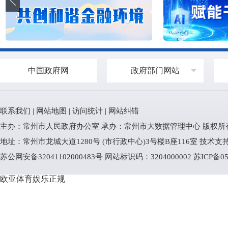
中国政府网
政府部门网站
联系我们
|
网站地图
|
访问统计
|
网站纠错
主办：常州市人民政府办公室 承办：常州市大数据管理中心 版权所
地址：常州市龙城大道1280号 (市行政中心)3号楼B座116室 技术支持电话
苏公网安备32041102000483号
网站标识码：3204000002
苏ICP备05
欧亚体育娱乐正规