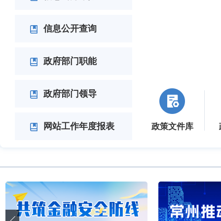
信息公开查询
政府部门职能
政府部门领导
网站工作年度报表
政策文件库