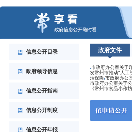
政府文件
信息公开目录
市政府办公室关于印
政府领导信息
发常州市推动"人工
活保障
市政府办公
市政府办公室关于公
《常州市食品小作
信息公开指南
信息公开制度
信息公开年报